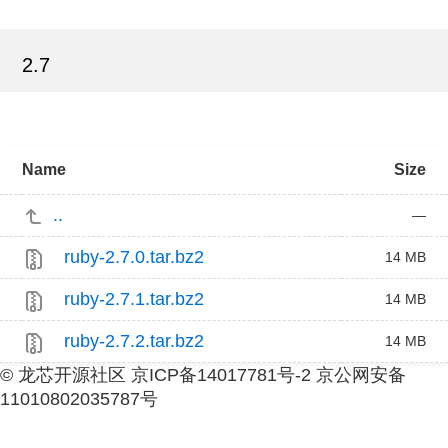
2.7
Name
Size
..
—
ruby-2.7.0.tar.bz2
14 MB
ruby-2.7.1.tar.bz2
14 MB
ruby-2.7.2.tar.bz2
14 MB
© 龙芯开源社区 京ICP备14017781号-2 京公网安备
11010802035787号